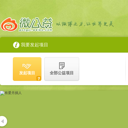
我要发起项目
发起项目
全部公益项目