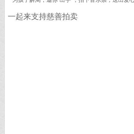
一起来支持慈善拍卖