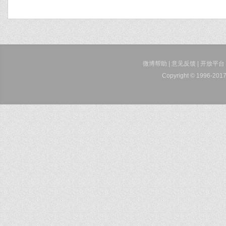
微博帮助
|
意见反馈
|
开放平台
Copyright © 1996-2017 