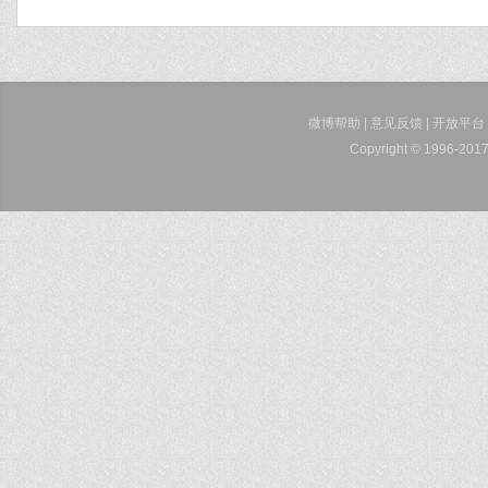
微博帮助
|
意见反馈
|
开放平台
Copyright © 1996-2017 