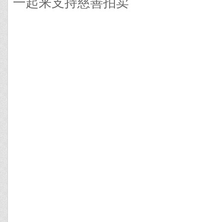
一起来支持慈善拍卖