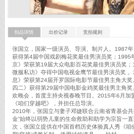
拍品详情
出价记录
竞拍规则
◆
张国立，国家一级演员、导演、制片人。1987
获得第4届中国戏剧梅花奖最佳男演员奖；199
京》荣获第19届大众电影百花奖最佳男演员奖；1
微服私访》夺得中国电视金鹰节最佳男演员奖 。2
息》荣获第24届开罗国际电影节最佳男主角大奖。
四二》获得第29届中国电影金鸡奖最佳男主角奖。
欢晚会，首度主持央视春晚节目。2015年6月
《咱们穿越吧》，并担任总导演。
2010年，张国立与妻子邓婕联合云南省青基会共
金”始终以弱势儿童的生命救助和助学为宗旨一
次，张国立提供在中国首档历史体验真人秀《咱