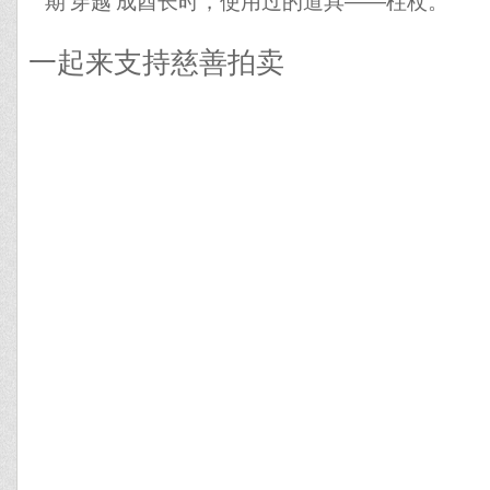
期‘穿越’成酋长时，使用过的道具——柱杖。
一起来支持慈善拍卖