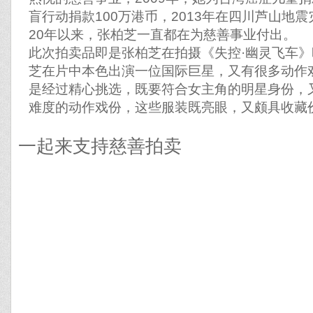
盲行动捐款100万港币，2013年在四川芦山地震灾区
20年以来，张柏芝一直都在为慈善事业付出。
此次拍卖品即是张柏芝在拍摄《失控·幽灵飞车
芝在片中本色出演一位国际巨星，又有很多动作
是经过精心挑选，既要符合女主角的明星身份，
难度的动作戏份，这些服装既亮眼，又颇具收藏
一起来支持慈善拍卖