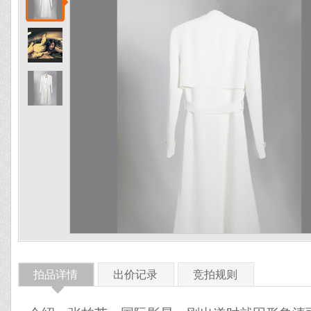
拍品详情
出价记录
竞拍规则
◆