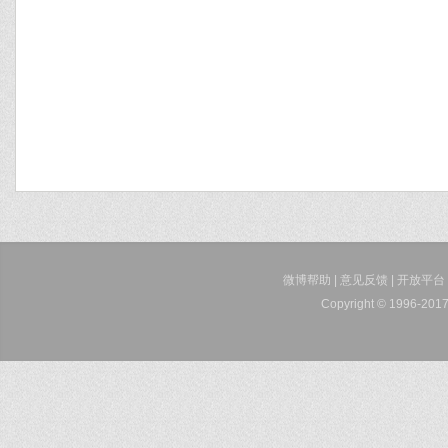
微博帮助
|
意见反馈
|
开放平台
Copyright © 1996-2017 