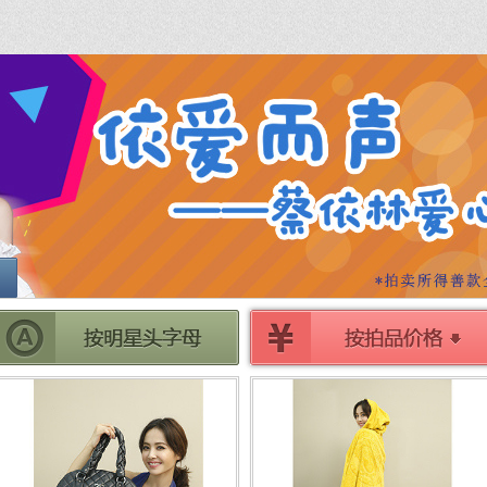
分享
分享