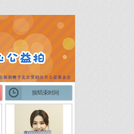
分享
分享