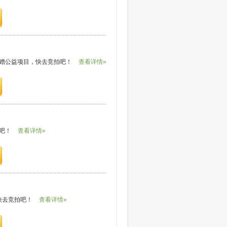
部捐赠公益项目，快去竞拍吧！
查看详情»
拍吧！
查看详情»
，快去竞拍吧！
查看详情»