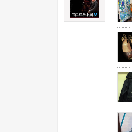
可口可乐中国