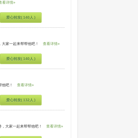
查看详情»
爱心转发( 140人 )
，大家一起来帮帮他吧！
查看详情»
爱心转发( 140人 )
帮他吧！
查看详情»
爱心转发( 132人 )
持，大家一起来帮帮他吧！
查看详情»