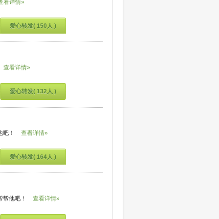
查看详情»
爱心转发( 150人 )
查看详情»
爱心转发( 132人 )
他吧！
查看详情»
爱心转发( 164人 )
帮帮他吧！
查看详情»