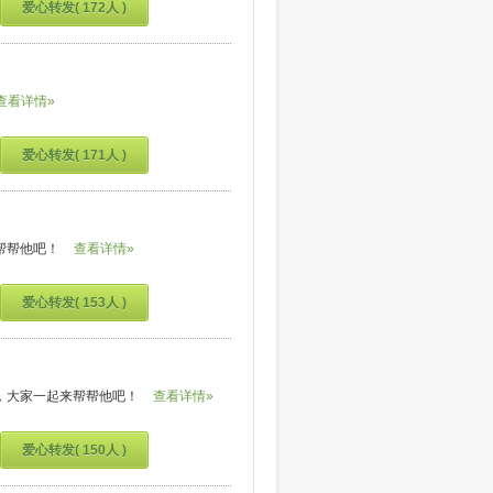
爱心转发( 172人 )
查看详情»
爱心转发( 171人 )
帮帮他吧！
查看详情»
爱心转发( 153人 )
，大家一起来帮帮他吧！
查看详情»
爱心转发( 150人 )