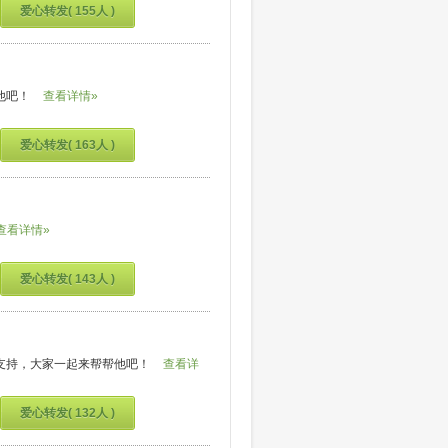
爱心转发( 155人 )
他吧！
查看详情»
爱心转发( 163人 )
查看详情»
爱心转发( 143人 )
支持，大家一起来帮帮他吧！
查看详
爱心转发( 132人 )