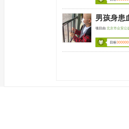
男孩身患
项目由
北京市众安公
目标
300000