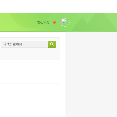
爱心积分：