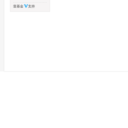
壹基金
支持