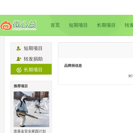
首页
短期项目
长期项目
转
短期项目
转发捐助
品牌捐信息
长期项目
对
推荐项目
壹基金安全家园计划