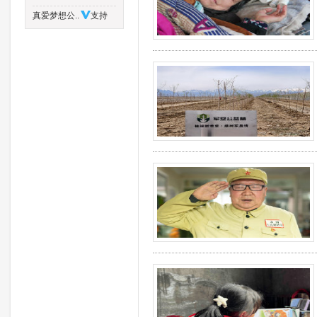
真爱梦想公..
支持