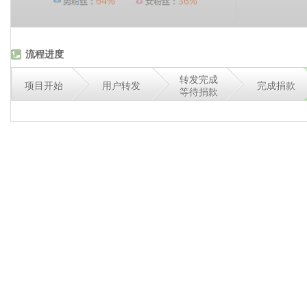
流程进度
转发完成
项目开始
用户转发
完成捐款
等待捐款