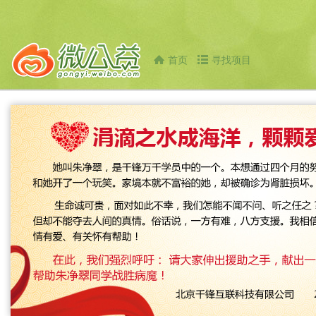
首页
寻找项目