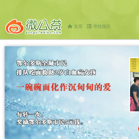
首页
寻找项目