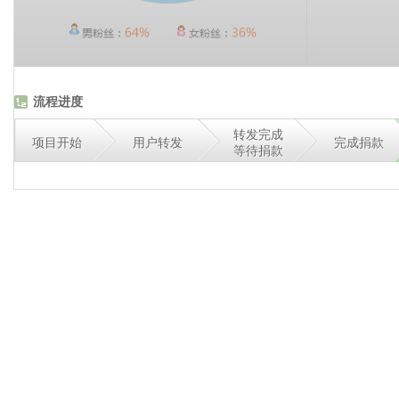
流程进度
转发完成
项目开始
用户转发
完成捐款
等待捐款