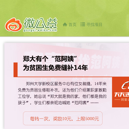
首页
寻找项目