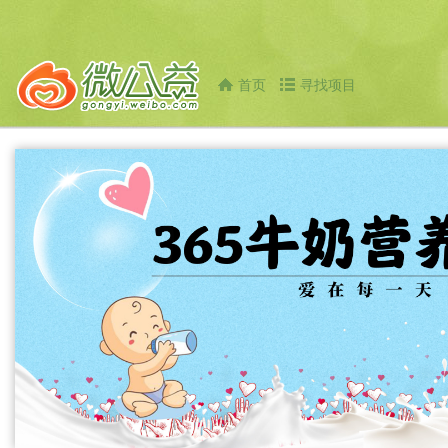
首页
寻找项目