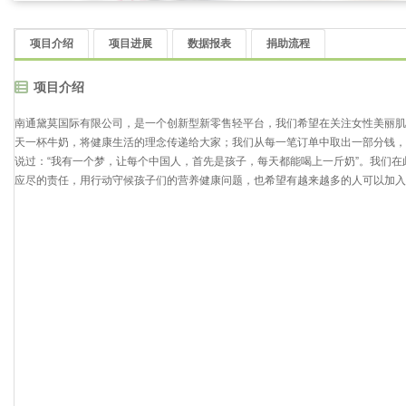
项目介绍
项目进展
数据报表
捐助流程
项目介绍
南通黛莫国际有限公司，是一个创新型新零售轻平台，我们希望在关注女性美丽肌
天一杯牛奶，将健康生活的理念传递给大家；我们从每一笔订单中取出一部分钱，
说过：“我有一个梦，让每个中国人，首先是孩子，每天都能喝上一斤奶”。我们
应尽的责任，用行动守候孩子们的营养健康问题，也希望有越来越多的人可以加入