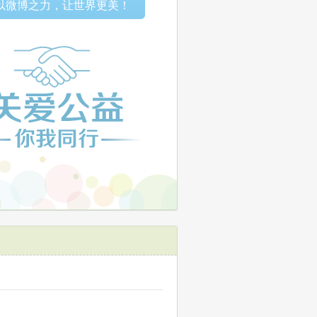
以微博之力，让世界更美！