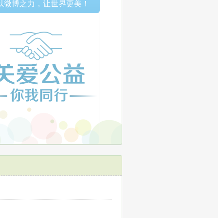
以微博之力，让世界更美！