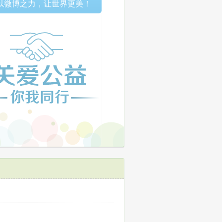
以微博之力，让世界更美！