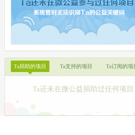
Ta捐助的项目
Ta支持的项目
Ta订阅的项
◆
Ta还未在微公益捐助过任何项目