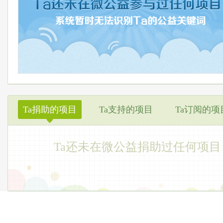
Ta捐助的项目
Ta支持的项目
Ta订阅的项
◆
Ta还未在微公益捐助过任何项目