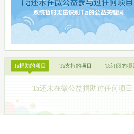
Ta捐助的项目
Ta支持的项目
Ta订阅的项
◆
Ta还未在微公益捐助过任何项目