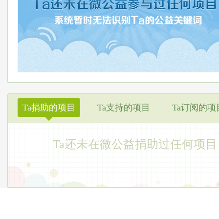
Ta捐助的项目
Ta支持的项目
Ta订阅的项
◆
Ta还未在微公益捐助过任何项目