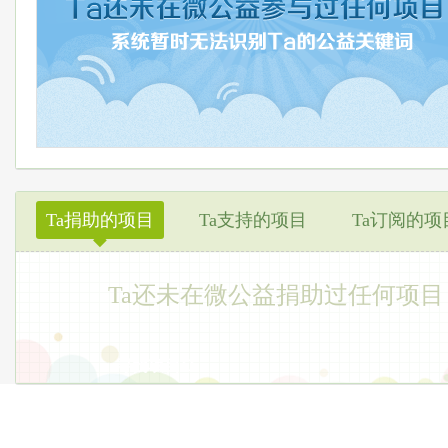
Ta捐助的项目
Ta支持的项目
Ta订阅的项
◆
Ta还未在微公益捐助过任何项目