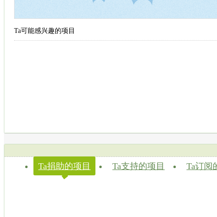
Ta可能感兴趣的项目
Ta捐助的项目
Ta支持的项目
Ta订阅
◆