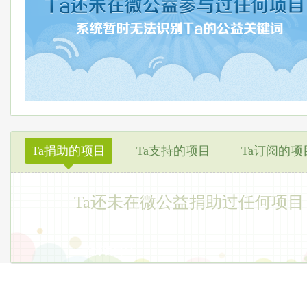
Ta捐助的项目
Ta支持的项目
Ta订阅的项
◆
Ta还未在微公益捐助过任何项目