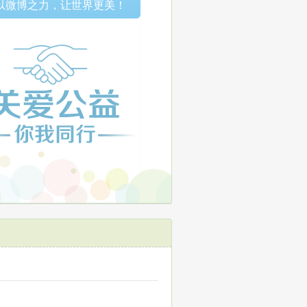
以微博之力，让世界更美！