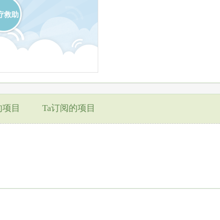
疗救助
的项目
Ta订阅的项目