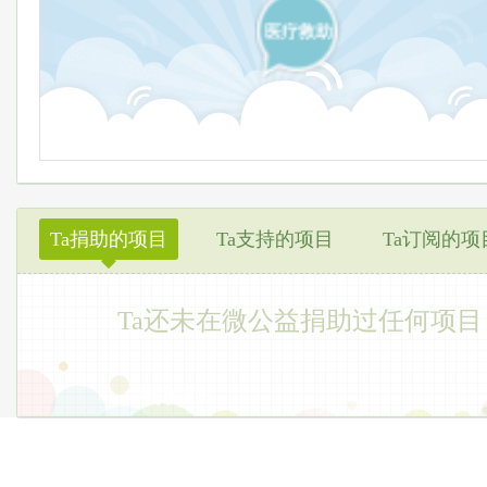
医疗救助
Ta捐助的项目
Ta支持的项目
Ta订阅的项
◆
Ta还未在微公益捐助过任何项目