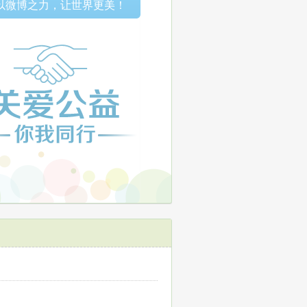
以微博之力，让世界更美！