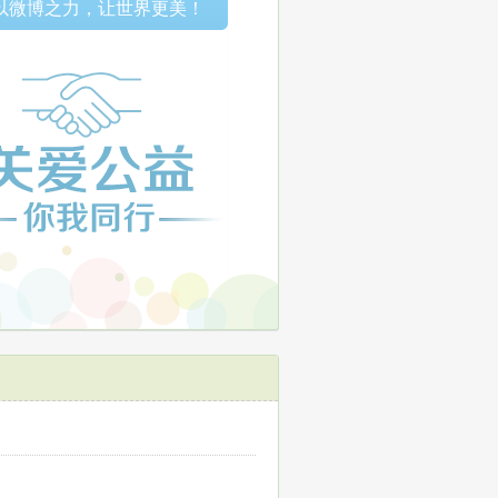
以微博之力，让世界更美！