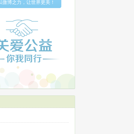
以微博之力，让世界更美！