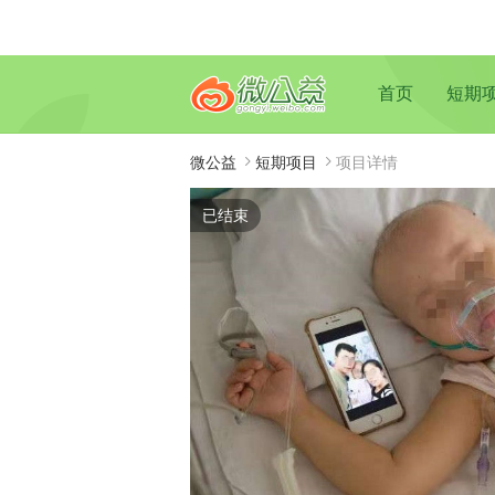
首页
短期
微公益
短期项目
项目详情
已结束