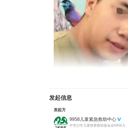
发起信息
发起方
9958儿童紧急救助中心
中华少年儿童慈善救助基金会9958儿