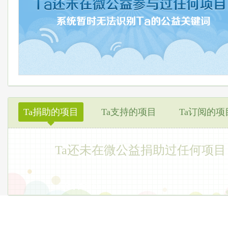
Ta捐助的项目
Ta支持的项目
Ta订阅的项
◆
Ta还未在微公益捐助过任何项目