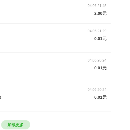
04.06 21:45
2.00元
04.06 21:29
0.01元
04.06 20:24
0.01元
04.06 20:24
！
0.01元
西安一家大医院。经过一系列检查，儿子被确诊为急
加载更多