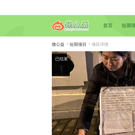
首页
短期
微公益
短期项目
项目详情
已结束