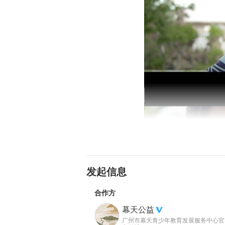
发起信息
合作方
幕天公益
广州市幕天青少年教育发展服务中心官