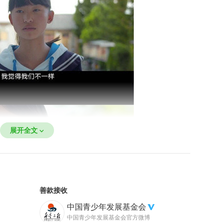
展开全文
善款接收
中国青少年发展基金会
中国青少年发展基金会官方微博