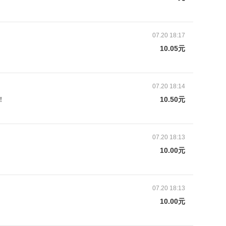
捐
07.20 18:17
10.05元
捐
07.20 18:14
！
10.50元
捐
07.20 18:13
10.00元
捐
07.20 18:13
10.00元
捐