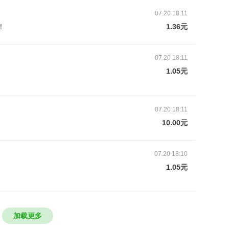
07.20 18:11
！
1.36元
07.20 18:11
1.05元
捐
07.20 18:11
10.00元
07.20 18:10
1.05元
捐
加载更多