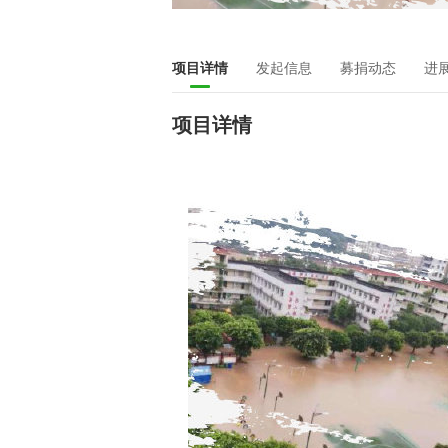
项目详情
发起信息
募捐动态
进
项目详情