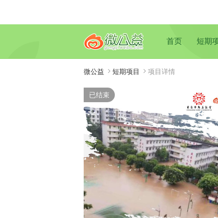
首页
短期
微公益
短期项目
项目详情
已结束