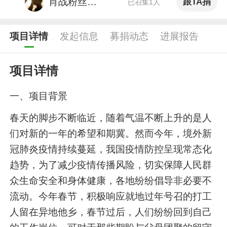
肖战粉丝小飞侠
跟TA捐
已召集1人
项目详情
发起信息
募捐动态
进展报告
项目详情
一、项目背景
春天的脚步不断临近，随着气温不断上升的是人
们对新的一年的希望和期冀。然而今年，境外新
冠肺炎疫情持续蔓延，我国疫情防控呈现常态化
趋势，为了减少疫情传播风险，切实保障人民群
众生命安全和身体健康，各地纷纷倡导非必要不
流动。今年春节，积极响应就地过年号召的打工
人留在异地他乡，春节过后，人们纷纷回到自己