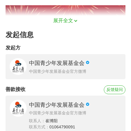
展开全文
发起信息
发起方
中国青少年发展基金会
中国青少年发展基金会官方微博
善款接收
反馈疑问
中国青少年发展基金会
中国青少年发展基金会官方微博
联系人：
崔博阳
联系方式：
01064790091