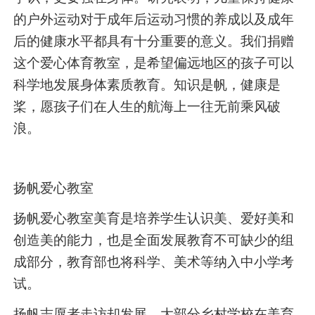
的户外运动对于成年后运动习惯的养成以及成年
后的健康水平都具有十分重要的意义。我们捐赠
这个爱心体育教室，是希望偏远地区的孩子可以
科学地发展身体素质教育。知识是帆，健康是
桨，愿孩子们在人生的航海上一往无前乘风破
浪。
扬帆爱心教室
扬帆爱心教室美育是培养学生认识美、爱好美和
创造美的能力，也是全面发展教育不可缺少的组
成部分，教育部也将科学、美术等纳入中小学考
试。
扬帆志愿者走访却发展，大部分乡村学校在美育