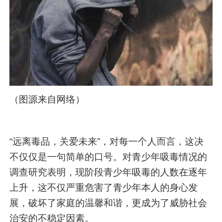
（图源来自网络）
“远离毒品，关爱未来”，对每一个人而言，这决
不仅仅是一句简单的口号。对青少年吸毒情况的
调查研究表明，现阶段青少年吸毒的人数在逐年
上升，这不仅严重危害了青少年本人的身心发
展，破坏了家庭的温馨和谐，更成为了威胁社会
治安的不稳定因素。