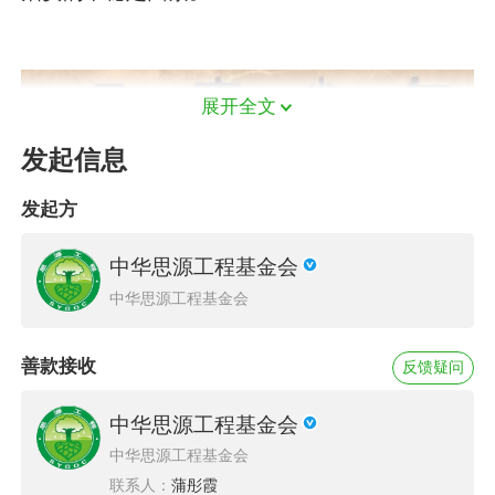
展开全文
发起信息
发起方
中华思源工程基金会
中华思源工程基金会
善款接收
反馈疑问
（图源来自网络）
中华思源工程基金会
中华思源工程基金会
联系人：
蒲彤霞