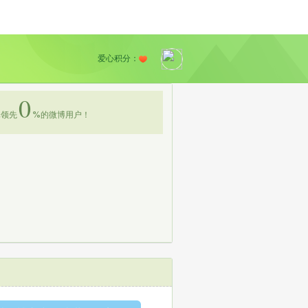
爱心积分：
0
领先
%
的微博用户！