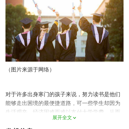
（图片来源于网络）
对于许多出身寒门的孩子来说，努力读书是他们
能够走出困境的最便捷道路，可一些学生却因为
生活艰辛、经济困难而难以支付大学学费，从而
展开全文
与校园生活失之交臂，离开了实现梦想的舞台，