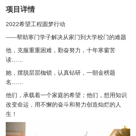
项目详情
2022希望工程圆梦行动
------帮助寒门学子解决从家门到大学校门的难题
他，克服重重困难，勤奋努力，十年寒窗苦
读……
她，摆脱层层枷锁，认真钻研，一朝金榜题
名……
他们，承载着一个家庭的希望；他们，想用知识
改变命运，用不懈的奋斗和努力创造灿烂的人
生！