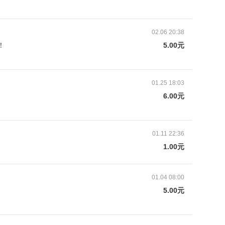
02.06 20:38
！
5.00元
01.25 18:03
6.00元
01.11 22:36
1.00元
01.04 08:00
5.00元