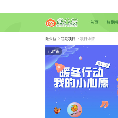
首页
短期
微公益
短期项目
项目详情
已结束