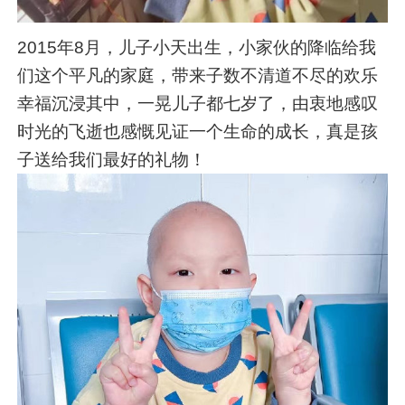
2015年8月，儿子小天出生，小家伙的降临给我
们这个平凡的家庭，带来子数不清道不尽的欢乐
幸福沉浸其中，一晃儿子都七岁了，由衷地感叹
时光的飞逝也感慨见证一个生命的成长，真是孩
子送给我们最好的礼物！