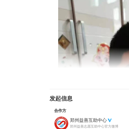
发起信息
合作方
郑州益善互助中心
郑州益善志愿互助中心官方微博