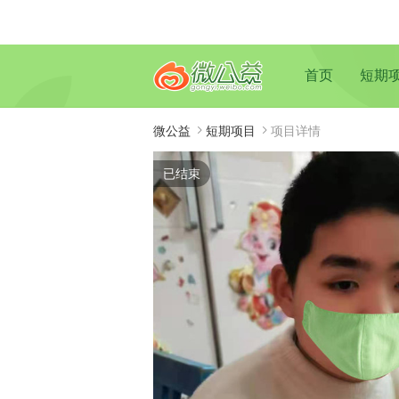
首页
短期
微公益
短期项目
项目详情
已结束