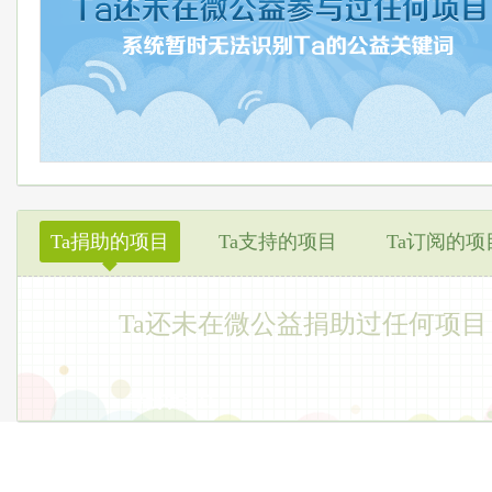
Ta捐助的项目
Ta支持的项目
Ta订阅的项
◆
Ta还未在微公益捐助过任何项目