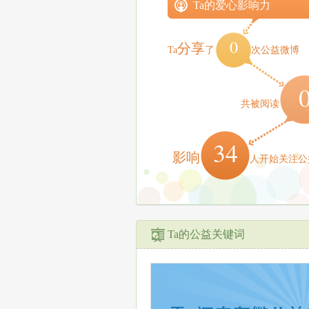
Ta的爱心影响力
0
分享
Ta
了
次公益微博
共被阅读
34
影响
人开始关注公
Ta的公益关键词