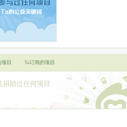
的项目
Ta订阅的项目
益捐助过任何项目