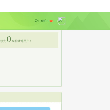
爱心积分：
0
领先
%
的微博用户！