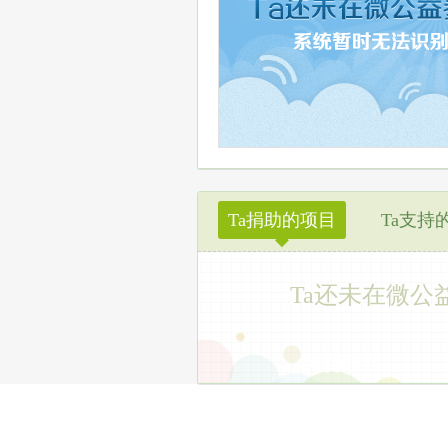
Ta捐助的项目
Ta支持
◆
Ta还未在微公