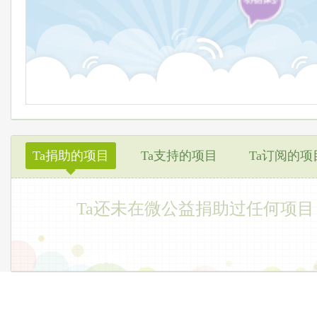
Ta捐助的项目
Ta支持的项目
Ta订阅的项
◆
Ta还未在微公益捐助过任何项目