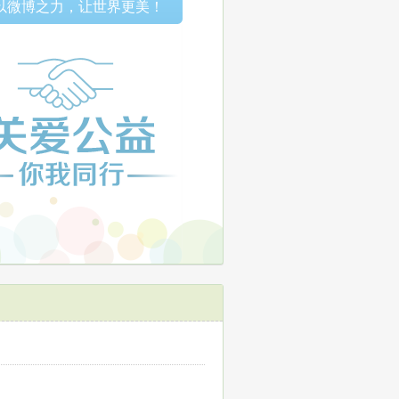
以微博之力，让世界更美！