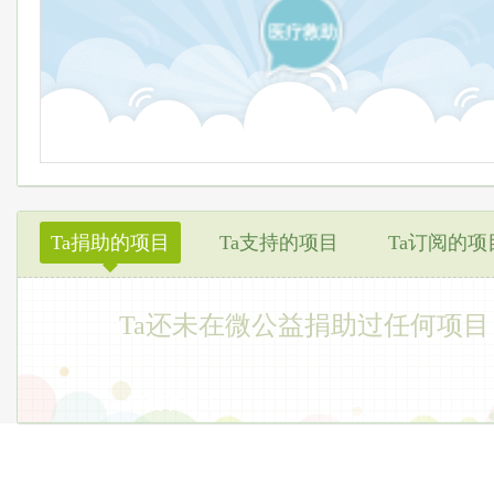
医疗救助
Ta捐助的项目
Ta支持的项目
Ta订阅的项
◆
Ta还未在微公益捐助过任何项目